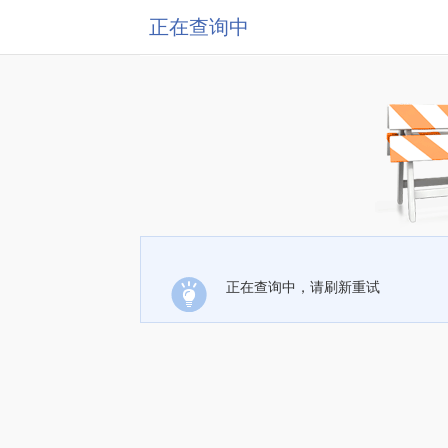
正在查询中
正在查询中，请刷新重试